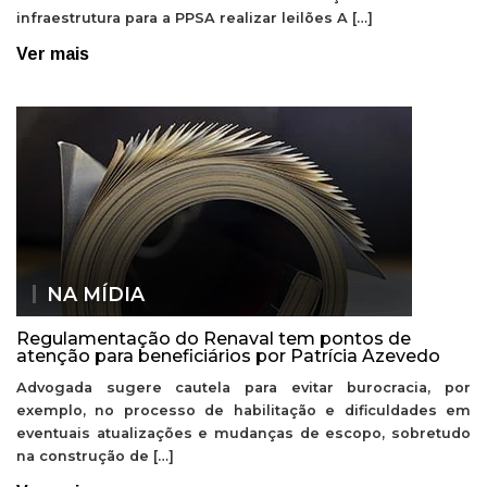
infraestrutura para a PPSA realizar leilões A […]
Ver mais
NA MÍDIA
Regulamentação do Renaval tem pontos de
atenção para beneficiários por Patrícia Azevedo
Advogada sugere cautela para evitar burocracia, por
exemplo, no processo de habilitação e dificuldades em
eventuais atualizações e mudanças de escopo, sobretudo
na construção de […]