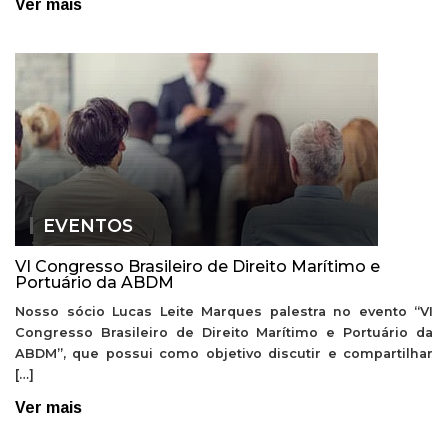
Ver mais
EVENTOS
VI Congresso Brasileiro de Direito Marítimo e
Portuário da ABDM
Nosso sócio Lucas Leite Marques palestra no evento “VI
Congresso Brasileiro de Direito Marítimo e Portuário da
ABDM”, que possui como objetivo discutir e compartilhar
[…]
Ver mais