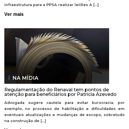
infraestrutura para a PPSA realizar leilões A […]
Ver mais
NA MÍDIA
Regulamentação do Renaval tem pontos de
atenção para beneficiários por Patrícia Azevedo
Advogada sugere cautela para evitar burocracia, por
exemplo, no processo de habilitação e dificuldades em
eventuais atualizações e mudanças de escopo, sobretudo
na construção de […]