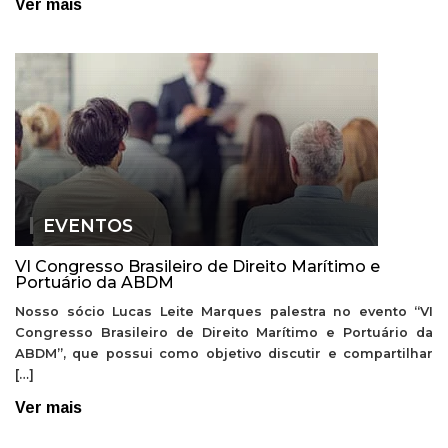
Ver mais
EVENTOS
VI Congresso Brasileiro de Direito Marítimo e
Portuário da ABDM
Nosso sócio Lucas Leite Marques palestra no evento “VI
Congresso Brasileiro de Direito Marítimo e Portuário da
ABDM”, que possui como objetivo discutir e compartilhar
[…]
Ver mais