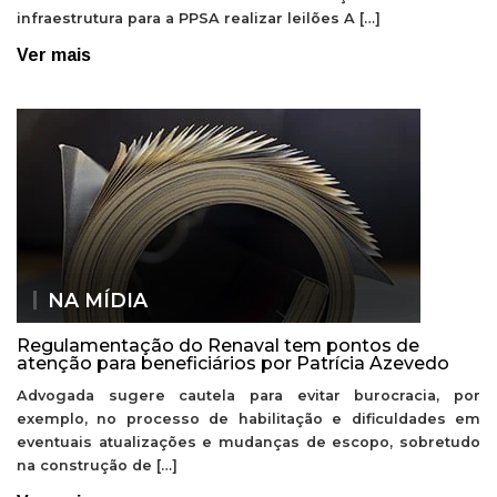
infraestrutura para a PPSA realizar leilões A […]
Ver mais
NA MÍDIA
Regulamentação do Renaval tem pontos de
atenção para beneficiários por Patrícia Azevedo
Advogada sugere cautela para evitar burocracia, por
exemplo, no processo de habilitação e dificuldades em
eventuais atualizações e mudanças de escopo, sobretudo
na construção de […]