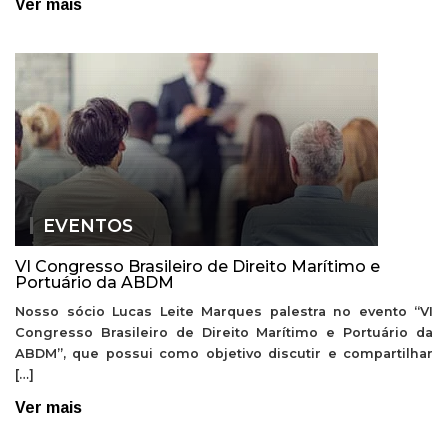
Ver mais
EVENTOS
VI Congresso Brasileiro de Direito Marítimo e
Portuário da ABDM
Nosso sócio Lucas Leite Marques palestra no evento “VI
Congresso Brasileiro de Direito Marítimo e Portuário da
ABDM”, que possui como objetivo discutir e compartilhar
[…]
Ver mais