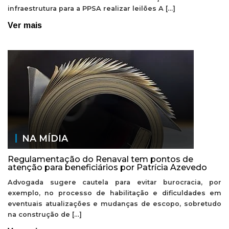
infraestrutura para a PPSA realizar leilões A […]
Ver mais
NA MÍDIA
Regulamentação do Renaval tem pontos de
atenção para beneficiários por Patrícia Azevedo
Advogada sugere cautela para evitar burocracia, por
exemplo, no processo de habilitação e dificuldades em
eventuais atualizações e mudanças de escopo, sobretudo
na construção de […]