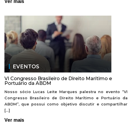
Ver mais
EVENTOS
VI Congresso Brasileiro de Direito Marítimo e
Portuário da ABDM
Nosso sócio Lucas Leite Marques palestra no evento “VI
Congresso Brasileiro de Direito Marítimo e Portuário da
ABDM”, que possui como objetivo discutir e compartilhar
[…]
Ver mais