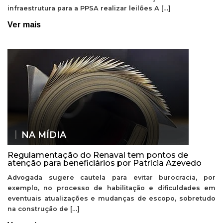
infraestrutura para a PPSA realizar leilões A […]
Ver mais
NA MÍDIA
Regulamentação do Renaval tem pontos de
atenção para beneficiários por Patrícia Azevedo
Advogada sugere cautela para evitar burocracia, por
exemplo, no processo de habilitação e dificuldades em
eventuais atualizações e mudanças de escopo, sobretudo
na construção de […]