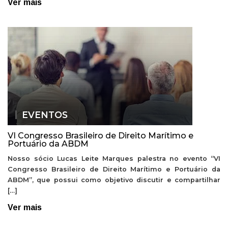
Ver mais
EVENTOS
VI Congresso Brasileiro de Direito Marítimo e
Portuário da ABDM
Nosso sócio Lucas Leite Marques palestra no evento “VI
Congresso Brasileiro de Direito Marítimo e Portuário da
ABDM”, que possui como objetivo discutir e compartilhar
[…]
Ver mais