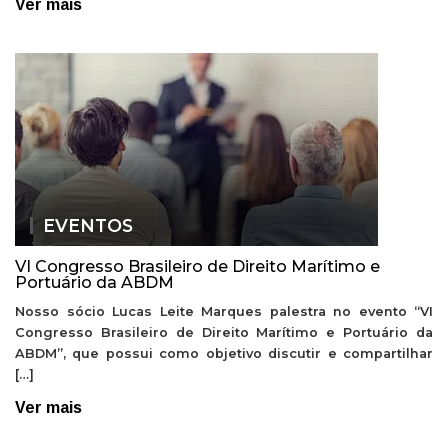
Ver mais
EVENTOS
VI Congresso Brasileiro de Direito Marítimo e
Portuário da ABDM
Nosso sócio Lucas Leite Marques palestra no evento “VI
Congresso Brasileiro de Direito Marítimo e Portuário da
ABDM”, que possui como objetivo discutir e compartilhar
[…]
Ver mais