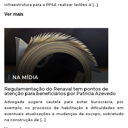
infraestrutura para a PPSA realizar leilões A […]
Ver mais
NA MÍDIA
Regulamentação do Renaval tem pontos de
atenção para beneficiários por Patrícia Azevedo
Advogada sugere cautela para evitar burocracia, por
exemplo, no processo de habilitação e dificuldades em
eventuais atualizações e mudanças de escopo, sobretudo
na construção de […]