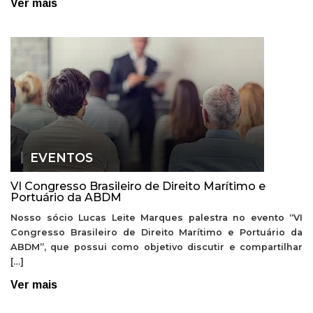
Ver mais
EVENTOS
VI Congresso Brasileiro de Direito Marítimo e
Portuário da ABDM
Nosso sócio Lucas Leite Marques palestra no evento “VI
Congresso Brasileiro de Direito Marítimo e Portuário da
ABDM”, que possui como objetivo discutir e compartilhar
[…]
Ver mais