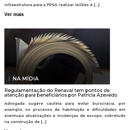
infraestrutura para a PPSA realizar leilões A […]
Ver mais
NA MÍDIA
Regulamentação do Renaval tem pontos de
atenção para beneficiários por Patrícia Azevedo
Advogada sugere cautela para evitar burocracia, por
exemplo, no processo de habilitação e dificuldades em
eventuais atualizações e mudanças de escopo, sobretudo
na construção de […]