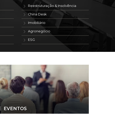
Reestruturação & Insolvência
China Desk
Imobiliário
Agronegócio
ESG
EVENTOS