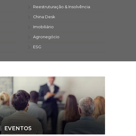
Reestruturação & Insolvência
China Desk
Imobiliário
Agronegócio
ESG
EVENTOS