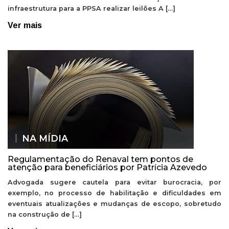
infraestrutura para a PPSA realizar leilões A […]
Ver mais
NA MÍDIA
Regulamentação do Renaval tem pontos de
atenção para beneficiários por Patrícia Azevedo
Advogada sugere cautela para evitar burocracia, por
exemplo, no processo de habilitação e dificuldades em
eventuais atualizações e mudanças de escopo, sobretudo
na construção de […]