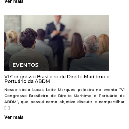
Ver mais
EVENTOS
VI Congresso Brasileiro de Direito Marítimo e
Portuário da ABDM
Nosso sócio Lucas Leite Marques palestra no evento “VI
Congresso Brasileiro de Direito Marítimo e Portuário da
ABDM”, que possui como objetivo discutir e compartilhar
[…]
Ver mais