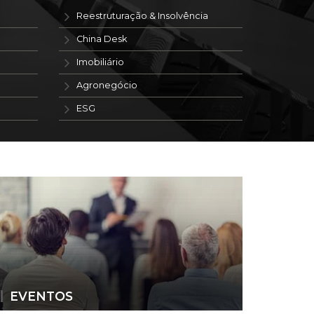
Reestruturação & Insolvência
China Desk
Imobiliário
Agronegócio
ESG
EVENTOS