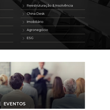
Reestruturação & Insolvência
China Desk
Imobiliário
Agronegócio
ESG
EVENTOS