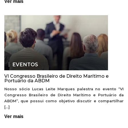
Ver mais
EVENTOS
VI Congresso Brasileiro de Direito Marítimo e
Portuário da ABDM
Nosso sócio Lucas Leite Marques palestra no evento “VI
Congresso Brasileiro de Direito Marítimo e Portuário da
ABDM”, que possui como objetivo discutir e compartilhar
[…]
Ver mais