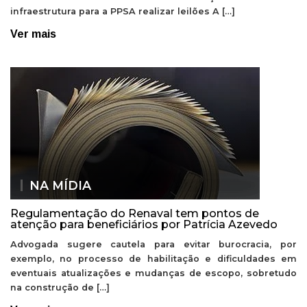
infraestrutura para a PPSA realizar leilões A […]
Ver mais
NA MÍDIA
Regulamentação do Renaval tem pontos de
atenção para beneficiários por Patrícia Azevedo
Advogada sugere cautela para evitar burocracia, por
exemplo, no processo de habilitação e dificuldades em
eventuais atualizações e mudanças de escopo, sobretudo
na construção de […]