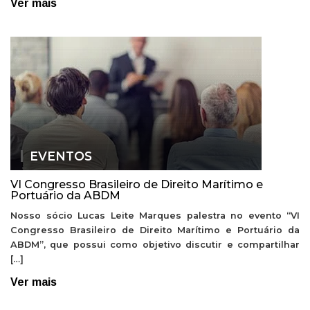
Ver mais
EVENTOS
VI Congresso Brasileiro de Direito Marítimo e
Portuário da ABDM
Nosso sócio Lucas Leite Marques palestra no evento “VI
Congresso Brasileiro de Direito Marítimo e Portuário da
ABDM”, que possui como objetivo discutir e compartilhar
[…]
Ver mais