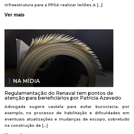
infraestrutura para a PPSA realizar leilões A […]
Ver mais
NA MÍDIA
Regulamentação do Renaval tem pontos de
atenção para beneficiários por Patrícia Azevedo
Advogada sugere cautela para evitar burocracia, por
exemplo, no processo de habilitação e dificuldades em
eventuais atualizações e mudanças de escopo, sobretudo
na construção de […]