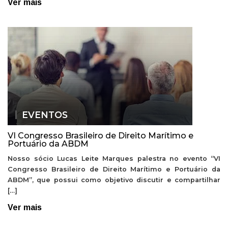
Ver mais
EVENTOS
VI Congresso Brasileiro de Direito Marítimo e
Portuário da ABDM
Nosso sócio Lucas Leite Marques palestra no evento “VI
Congresso Brasileiro de Direito Marítimo e Portuário da
ABDM”, que possui como objetivo discutir e compartilhar
[…]
Ver mais