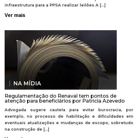
infraestrutura para a PPSA realizar leilões A […]
Ver mais
NA MÍDIA
Regulamentação do Renaval tem pontos de
atenção para beneficiários por Patrícia Azevedo
Advogada sugere cautela para evitar burocracia, por
exemplo, no processo de habilitação e dificuldades em
eventuais atualizações e mudanças de escopo, sobretudo
na construção de […]