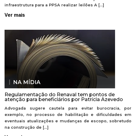
infraestrutura para a PPSA realizar leilões A […]
Ver mais
NA MÍDIA
Regulamentação do Renaval tem pontos de
atenção para beneficiários por Patrícia Azevedo
Advogada sugere cautela para evitar burocracia, por
exemplo, no processo de habilitação e dificuldades em
eventuais atualizações e mudanças de escopo, sobretudo
na construção de […]