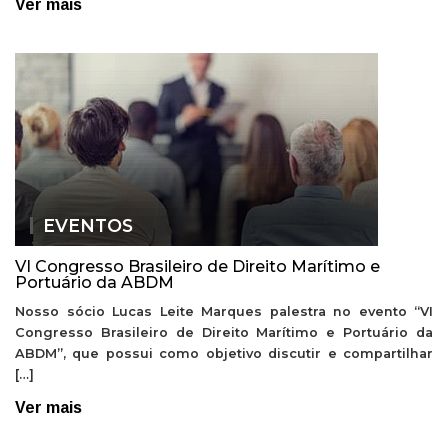
Ver mais
EVENTOS
VI Congresso Brasileiro de Direito Marítimo e
Portuário da ABDM
Nosso sócio Lucas Leite Marques palestra no evento “VI
Congresso Brasileiro de Direito Marítimo e Portuário da
ABDM”, que possui como objetivo discutir e compartilhar
[…]
Ver mais