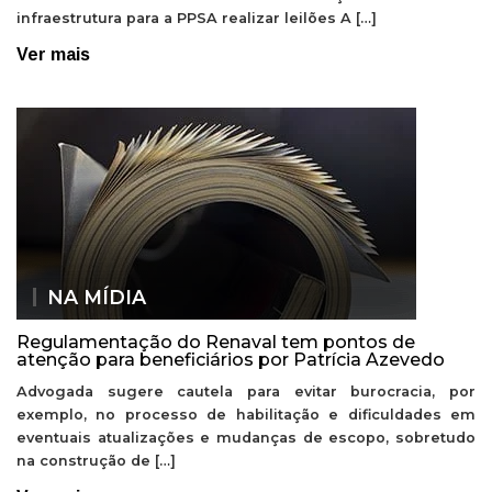
infraestrutura para a PPSA realizar leilões A […]
Ver mais
NA MÍDIA
Regulamentação do Renaval tem pontos de
atenção para beneficiários por Patrícia Azevedo
Advogada sugere cautela para evitar burocracia, por
exemplo, no processo de habilitação e dificuldades em
eventuais atualizações e mudanças de escopo, sobretudo
na construção de […]