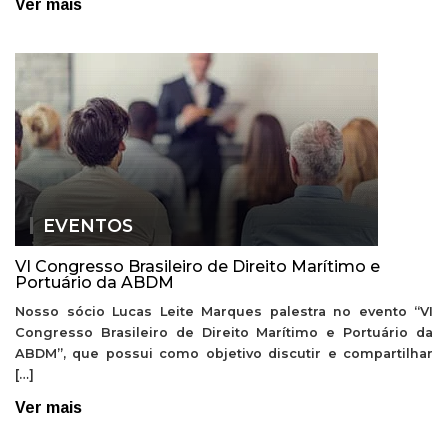
Ver mais
EVENTOS
VI Congresso Brasileiro de Direito Marítimo e
Portuário da ABDM
Nosso sócio Lucas Leite Marques palestra no evento “VI
Congresso Brasileiro de Direito Marítimo e Portuário da
ABDM”, que possui como objetivo discutir e compartilhar
[…]
Ver mais