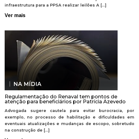
infraestrutura para a PPSA realizar leilões A […]
Ver mais
NA MÍDIA
Regulamentação do Renaval tem pontos de
atenção para beneficiários por Patrícia Azevedo
Advogada sugere cautela para evitar burocracia, por
exemplo, no processo de habilitação e dificuldades em
eventuais atualizações e mudanças de escopo, sobretudo
na construção de […]