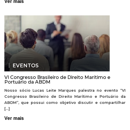
Ver mais
EVENTOS
VI Congresso Brasileiro de Direito Marítimo e
Portuário da ABDM
Nosso sócio Lucas Leite Marques palestra no evento “VI
Congresso Brasileiro de Direito Marítimo e Portuário da
ABDM”, que possui como objetivo discutir e compartilhar
[…]
Ver mais