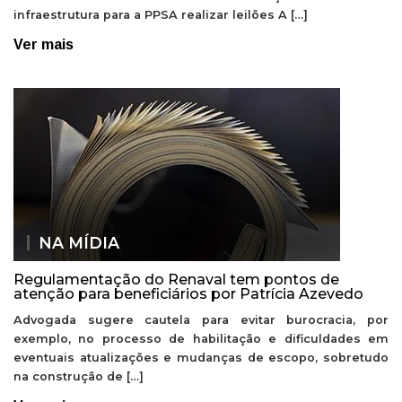
infraestrutura para a PPSA realizar leilões A […]
Ver mais
NA MÍDIA
Regulamentação do Renaval tem pontos de
atenção para beneficiários por Patrícia Azevedo
Advogada sugere cautela para evitar burocracia, por
exemplo, no processo de habilitação e dificuldades em
eventuais atualizações e mudanças de escopo, sobretudo
na construção de […]