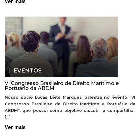
Ver mais
EVENTOS
VI Congresso Brasileiro de Direito Marítimo e
Portuário da ABDM
Nosso sócio Lucas Leite Marques palestra no evento “VI
Congresso Brasileiro de Direito Marítimo e Portuário da
ABDM”, que possui como objetivo discutir e compartilhar
[…]
Ver mais