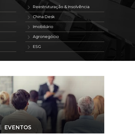
Reestruturação & Insolvência
China Desk
Imobiliário
Agronegócio
ESG
EVENTOS