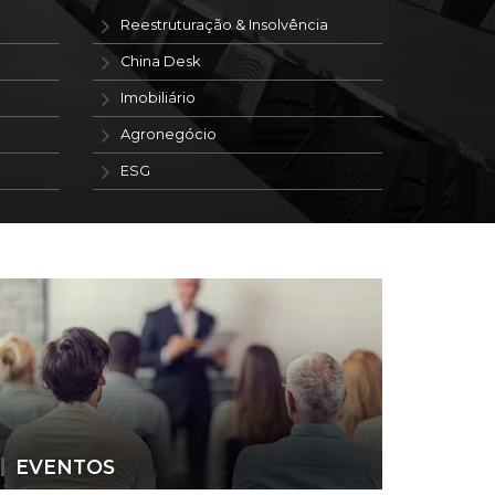
Reestruturação & Insolvência
China Desk
Imobiliário
Agronegócio
ESG
EVENTOS