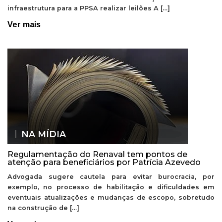
infraestrutura para a PPSA realizar leilões A […]
Ver mais
NA MÍDIA
Regulamentação do Renaval tem pontos de
atenção para beneficiários por Patrícia Azevedo
Advogada sugere cautela para evitar burocracia, por
exemplo, no processo de habilitação e dificuldades em
eventuais atualizações e mudanças de escopo, sobretudo
na construção de […]