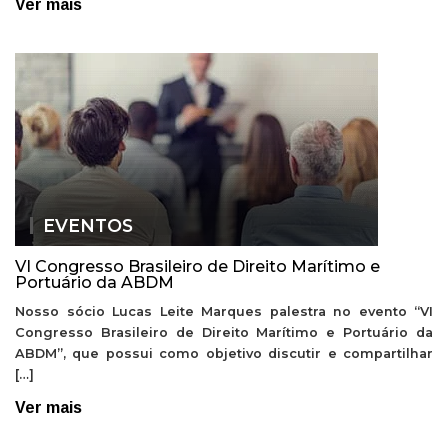
Ver mais
EVENTOS
VI Congresso Brasileiro de Direito Marítimo e
Portuário da ABDM
Nosso sócio Lucas Leite Marques palestra no evento “VI
Congresso Brasileiro de Direito Marítimo e Portuário da
ABDM”, que possui como objetivo discutir e compartilhar
[…]
Ver mais