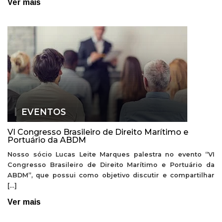
Ver mais
EVENTOS
VI Congresso Brasileiro de Direito Marítimo e
Portuário da ABDM
Nosso sócio Lucas Leite Marques palestra no evento “VI
Congresso Brasileiro de Direito Marítimo e Portuário da
ABDM”, que possui como objetivo discutir e compartilhar
[…]
Ver mais