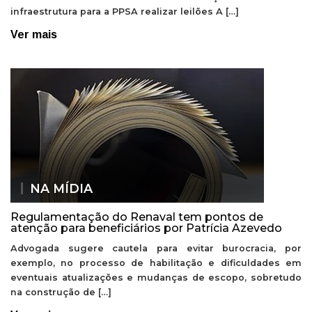
infraestrutura para a PPSA realizar leilões A […]
Ver mais
NA MÍDIA
Regulamentação do Renaval tem pontos de
atenção para beneficiários por Patrícia Azevedo
Advogada sugere cautela para evitar burocracia, por
exemplo, no processo de habilitação e dificuldades em
eventuais atualizações e mudanças de escopo, sobretudo
na construção de […]