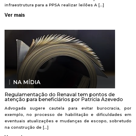
infraestrutura para a PPSA realizar leilões A […]
Ver mais
NA MÍDIA
Regulamentação do Renaval tem pontos de
atenção para beneficiários por Patrícia Azevedo
Advogada sugere cautela para evitar burocracia, por
exemplo, no processo de habilitação e dificuldades em
eventuais atualizações e mudanças de escopo, sobretudo
na construção de […]