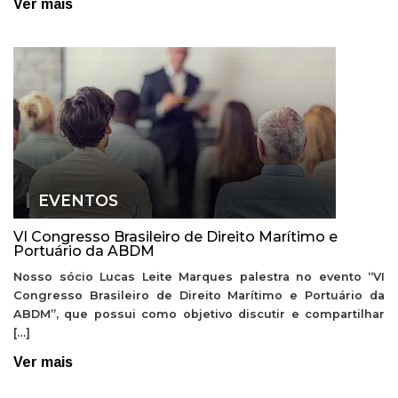
Ver mais
EVENTOS
VI Congresso Brasileiro de Direito Marítimo e
Portuário da ABDM
Nosso sócio Lucas Leite Marques palestra no evento “VI
Congresso Brasileiro de Direito Marítimo e Portuário da
ABDM”, que possui como objetivo discutir e compartilhar
[…]
Ver mais