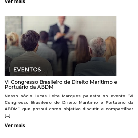
Ver mais
EVENTOS
VI Congresso Brasileiro de Direito Marítimo e
Portuário da ABDM
Nosso sócio Lucas Leite Marques palestra no evento “VI
Congresso Brasileiro de Direito Marítimo e Portuário da
ABDM”, que possui como objetivo discutir e compartilhar
[…]
Ver mais