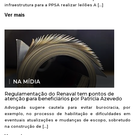
infraestrutura para a PPSA realizar leilões A […]
Ver mais
NA MÍDIA
Regulamentação do Renaval tem pontos de
atenção para beneficiários por Patrícia Azevedo
Advogada sugere cautela para evitar burocracia, por
exemplo, no processo de habilitação e dificuldades em
eventuais atualizações e mudanças de escopo, sobretudo
na construção de […]