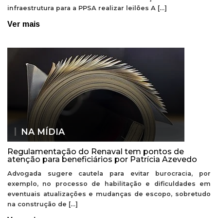
infraestrutura para a PPSA realizar leilões A […]
Ver mais
NA MÍDIA
Regulamentação do Renaval tem pontos de
atenção para beneficiários por Patrícia Azevedo
Advogada sugere cautela para evitar burocracia, por
exemplo, no processo de habilitação e dificuldades em
eventuais atualizações e mudanças de escopo, sobretudo
na construção de […]