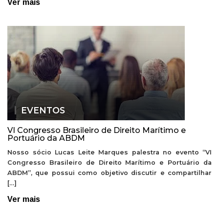
Ver mais
EVENTOS
VI Congresso Brasileiro de Direito Marítimo e
Portuário da ABDM
Nosso sócio Lucas Leite Marques palestra no evento “VI
Congresso Brasileiro de Direito Marítimo e Portuário da
ABDM”, que possui como objetivo discutir e compartilhar
[…]
Ver mais