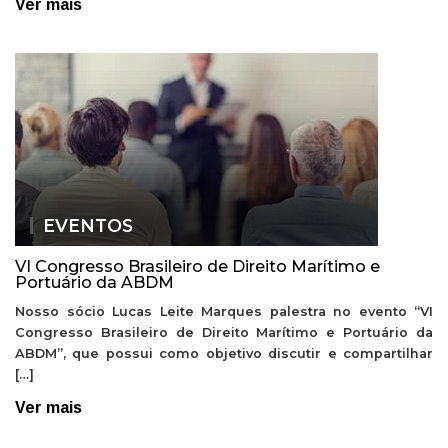
Ver mais
EVENTOS
VI Congresso Brasileiro de Direito Marítimo e
Portuário da ABDM
Nosso sócio Lucas Leite Marques palestra no evento “VI
Congresso Brasileiro de Direito Marítimo e Portuário da
ABDM”, que possui como objetivo discutir e compartilhar
[…]
Ver mais