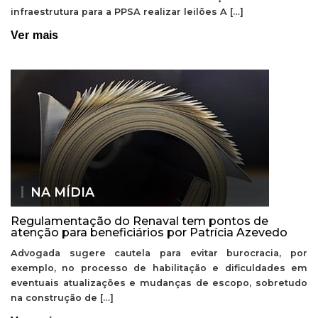
infraestrutura para a PPSA realizar leilões A […]
Ver mais
NA MÍDIA
Regulamentação do Renaval tem pontos de
atenção para beneficiários por Patrícia Azevedo
Advogada sugere cautela para evitar burocracia, por
exemplo, no processo de habilitação e dificuldades em
eventuais atualizações e mudanças de escopo, sobretudo
na construção de […]