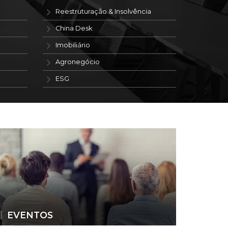
Reestruturação & Insolvência
China Desk
Imobiliário
Agronegócio
ESG
EVENTOS