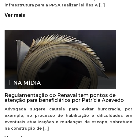
infraestrutura para a PPSA realizar leilões A […]
Ver mais
NA MÍDIA
Regulamentação do Renaval tem pontos de
atenção para beneficiários por Patrícia Azevedo
Advogada sugere cautela para evitar burocracia, por
exemplo, no processo de habilitação e dificuldades em
eventuais atualizações e mudanças de escopo, sobretudo
na construção de […]