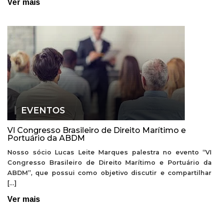
Ver mais
EVENTOS
VI Congresso Brasileiro de Direito Marítimo e
Portuário da ABDM
Nosso sócio Lucas Leite Marques palestra no evento “VI
Congresso Brasileiro de Direito Marítimo e Portuário da
ABDM”, que possui como objetivo discutir e compartilhar
[…]
Ver mais