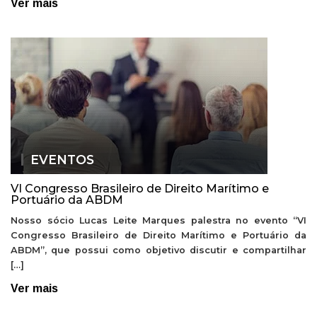
Ver mais
EVENTOS
VI Congresso Brasileiro de Direito Marítimo e
Portuário da ABDM
Nosso sócio Lucas Leite Marques palestra no evento “VI
Congresso Brasileiro de Direito Marítimo e Portuário da
ABDM”, que possui como objetivo discutir e compartilhar
[…]
Ver mais