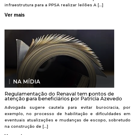
infraestrutura para a PPSA realizar leilões A […]
Ver mais
NA MÍDIA
Regulamentação do Renaval tem pontos de
atenção para beneficiários por Patrícia Azevedo
Advogada sugere cautela para evitar burocracia, por
exemplo, no processo de habilitação e dificuldades em
eventuais atualizações e mudanças de escopo, sobretudo
na construção de […]