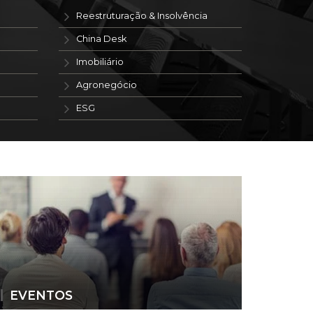
Reestruturação & Insolvência
China Desk
Imobiliário
Agronegócio
ESG
EVENTOS