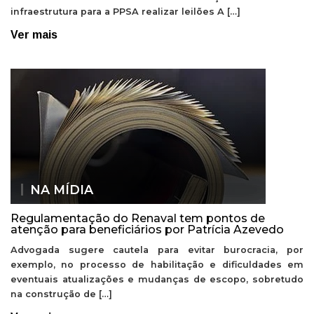
infraestrutura para a PPSA realizar leilões A […]
Ver mais
NA MÍDIA
Regulamentação do Renaval tem pontos de
atenção para beneficiários por Patrícia Azevedo
Advogada sugere cautela para evitar burocracia, por
exemplo, no processo de habilitação e dificuldades em
eventuais atualizações e mudanças de escopo, sobretudo
na construção de […]