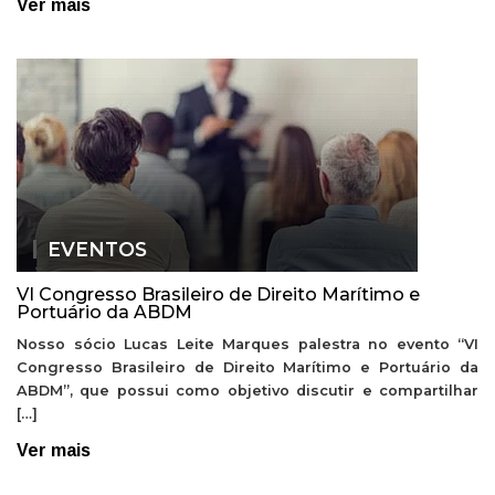
Ver mais
EVENTOS
VI Congresso Brasileiro de Direito Marítimo e
Portuário da ABDM
Nosso sócio Lucas Leite Marques palestra no evento “VI
Congresso Brasileiro de Direito Marítimo e Portuário da
ABDM”, que possui como objetivo discutir e compartilhar
[…]
Ver mais