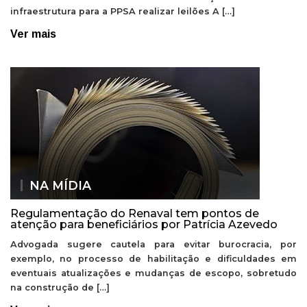
infraestrutura para a PPSA realizar leilões A […]
Ver mais
NA MÍDIA
Regulamentação do Renaval tem pontos de
atenção para beneficiários por Patrícia Azevedo
Advogada sugere cautela para evitar burocracia, por
exemplo, no processo de habilitação e dificuldades em
eventuais atualizações e mudanças de escopo, sobretudo
na construção de […]