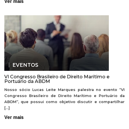
Ver mais
EVENTOS
VI Congresso Brasileiro de Direito Marítimo e
Portuário da ABDM
Nosso sócio Lucas Leite Marques palestra no evento “VI
Congresso Brasileiro de Direito Marítimo e Portuário da
ABDM”, que possui como objetivo discutir e compartilhar
[…]
Ver mais