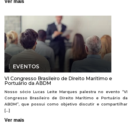
Ver mais
EVENTOS
VI Congresso Brasileiro de Direito Marítimo e
Portuário da ABDM
Nosso sócio Lucas Leite Marques palestra no evento “VI
Congresso Brasileiro de Direito Marítimo e Portuário da
ABDM”, que possui como objetivo discutir e compartilhar
[…]
Ver mais