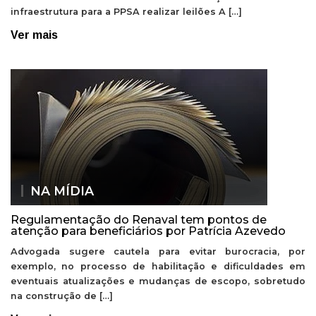
infraestrutura para a PPSA realizar leilões A […]
Ver mais
NA MÍDIA
Regulamentação do Renaval tem pontos de
atenção para beneficiários por Patrícia Azevedo
Advogada sugere cautela para evitar burocracia, por
exemplo, no processo de habilitação e dificuldades em
eventuais atualizações e mudanças de escopo, sobretudo
na construção de […]