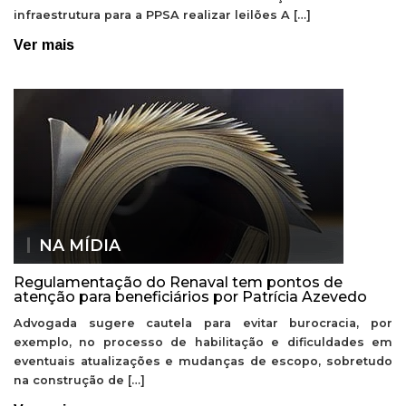
infraestrutura para a PPSA realizar leilões A […]
Ver mais
NA MÍDIA
Regulamentação do Renaval tem pontos de
atenção para beneficiários por Patrícia Azevedo
Advogada sugere cautela para evitar burocracia, por
exemplo, no processo de habilitação e dificuldades em
eventuais atualizações e mudanças de escopo, sobretudo
na construção de […]