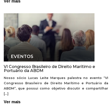
Ver mais
EVENTOS
VI Congresso Brasileiro de Direito Marítimo e
Portuário da ABDM
Nosso sócio Lucas Leite Marques palestra no evento “VI
Congresso Brasileiro de Direito Marítimo e Portuário da
ABDM”, que possui como objetivo discutir e compartilhar
[…]
Ver mais