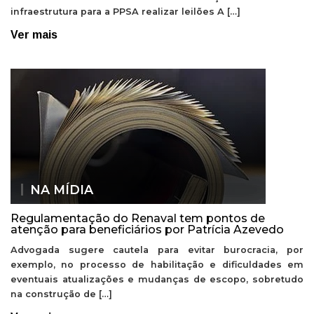
infraestrutura para a PPSA realizar leilões A […]
Ver mais
NA MÍDIA
Regulamentação do Renaval tem pontos de
atenção para beneficiários por Patrícia Azevedo
Advogada sugere cautela para evitar burocracia, por
exemplo, no processo de habilitação e dificuldades em
eventuais atualizações e mudanças de escopo, sobretudo
na construção de […]