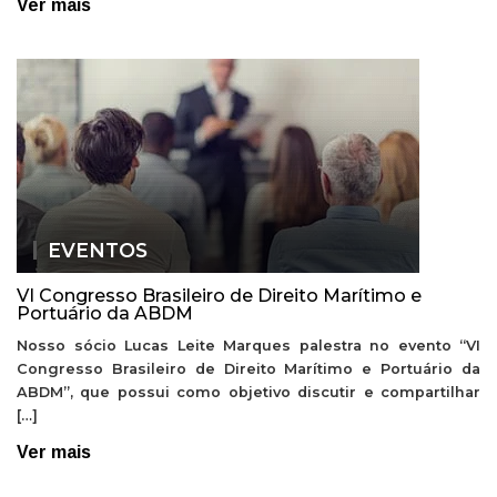
Ver mais
EVENTOS
VI Congresso Brasileiro de Direito Marítimo e
Portuário da ABDM
Nosso sócio Lucas Leite Marques palestra no evento “VI
Congresso Brasileiro de Direito Marítimo e Portuário da
ABDM”, que possui como objetivo discutir e compartilhar
[…]
Ver mais