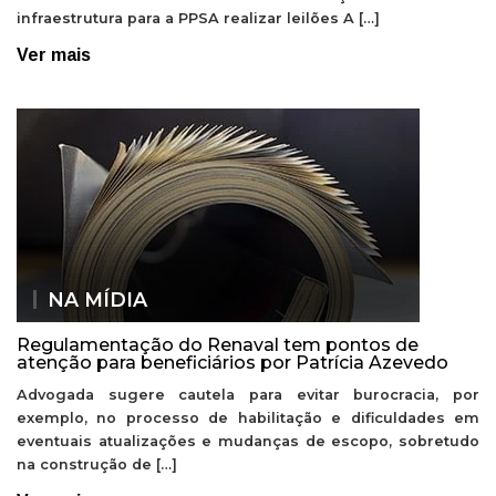
infraestrutura para a PPSA realizar leilões A […]
Ver mais
NA MÍDIA
Regulamentação do Renaval tem pontos de
atenção para beneficiários por Patrícia Azevedo
Advogada sugere cautela para evitar burocracia, por
exemplo, no processo de habilitação e dificuldades em
eventuais atualizações e mudanças de escopo, sobretudo
na construção de […]