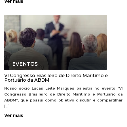
Ver mais
EVENTOS
VI Congresso Brasileiro de Direito Marítimo e
Portuário da ABDM
Nosso sócio Lucas Leite Marques palestra no evento “VI
Congresso Brasileiro de Direito Marítimo e Portuário da
ABDM”, que possui como objetivo discutir e compartilhar
[…]
Ver mais