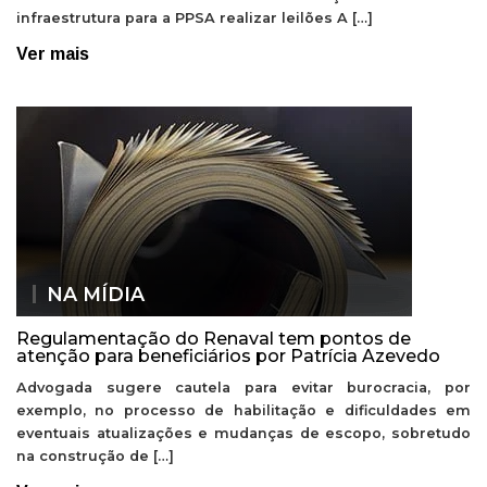
infraestrutura para a PPSA realizar leilões A […]
Ver mais
NA MÍDIA
Regulamentação do Renaval tem pontos de
atenção para beneficiários por Patrícia Azevedo
Advogada sugere cautela para evitar burocracia, por
exemplo, no processo de habilitação e dificuldades em
eventuais atualizações e mudanças de escopo, sobretudo
na construção de […]