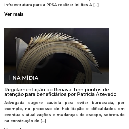
infraestrutura para a PPSA realizar leilões A […]
Ver mais
NA MÍDIA
Regulamentação do Renaval tem pontos de
atenção para beneficiários por Patrícia Azevedo
Advogada sugere cautela para evitar burocracia, por
exemplo, no processo de habilitação e dificuldades em
eventuais atualizações e mudanças de escopo, sobretudo
na construção de […]