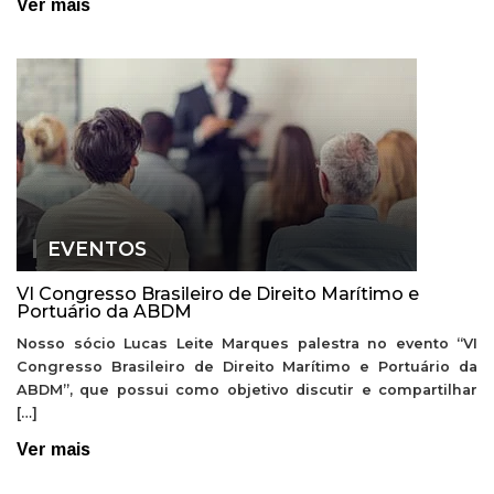
Ver mais
EVENTOS
VI Congresso Brasileiro de Direito Marítimo e
Portuário da ABDM
Nosso sócio Lucas Leite Marques palestra no evento “VI
Congresso Brasileiro de Direito Marítimo e Portuário da
ABDM”, que possui como objetivo discutir e compartilhar
[…]
Ver mais