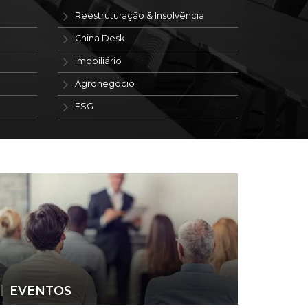
Reestruturação & Insolvência
China Desk
Imobiliário
Agronegócio
ESG
EVENTOS