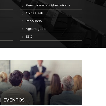
Reestruturação & Insolvência
China Desk
Imobiliário
Agronegócio
ESG
EVENTOS