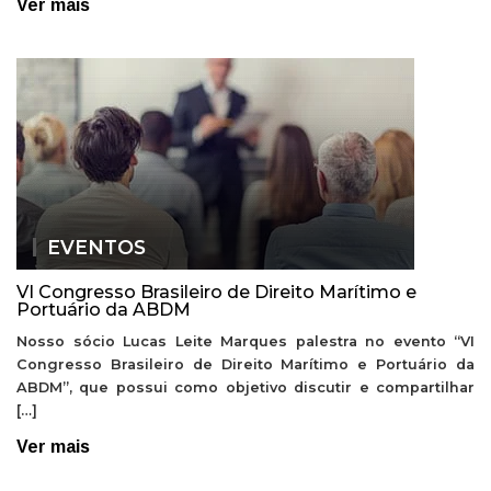
Ver mais
EVENTOS
VI Congresso Brasileiro de Direito Marítimo e
Portuário da ABDM
Nosso sócio Lucas Leite Marques palestra no evento “VI
Congresso Brasileiro de Direito Marítimo e Portuário da
ABDM”, que possui como objetivo discutir e compartilhar
[…]
Ver mais