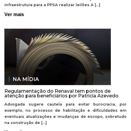
infraestrutura para a PPSA realizar leilões A […]
Ver mais
NA MÍDIA
Regulamentação do Renaval tem pontos de
atenção para beneficiários por Patrícia Azevedo
Advogada sugere cautela para evitar burocracia, por
exemplo, no processo de habilitação e dificuldades em
eventuais atualizações e mudanças de escopo, sobretudo
na construção de […]