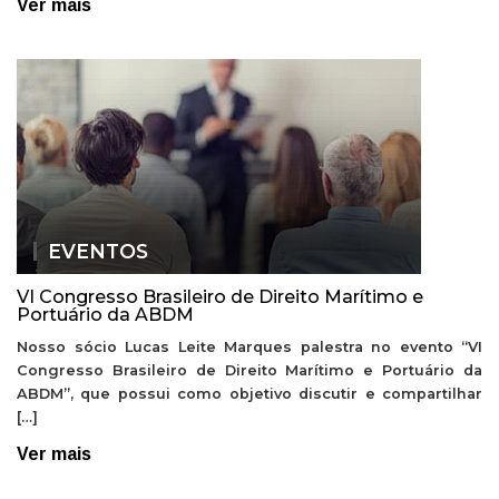
Ver mais
EVENTOS
VI Congresso Brasileiro de Direito Marítimo e
Portuário da ABDM
Nosso sócio Lucas Leite Marques palestra no evento “VI
Congresso Brasileiro de Direito Marítimo e Portuário da
ABDM”, que possui como objetivo discutir e compartilhar
[…]
Ver mais