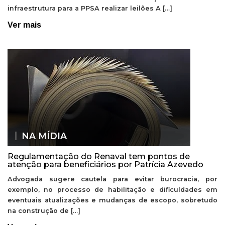
infraestrutura para a PPSA realizar leilões A […]
Ver mais
NA MÍDIA
Regulamentação do Renaval tem pontos de
atenção para beneficiários por Patrícia Azevedo
Advogada sugere cautela para evitar burocracia, por
exemplo, no processo de habilitação e dificuldades em
eventuais atualizações e mudanças de escopo, sobretudo
na construção de […]