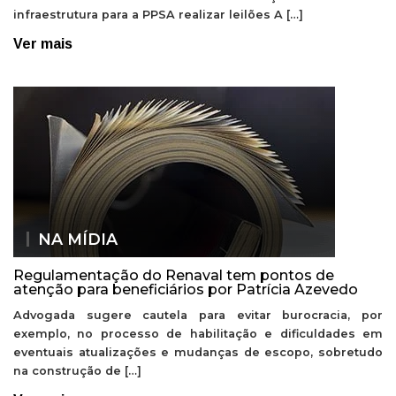
infraestrutura para a PPSA realizar leilões A […]
Ver mais
NA MÍDIA
Regulamentação do Renaval tem pontos de
atenção para beneficiários por Patrícia Azevedo
Advogada sugere cautela para evitar burocracia, por
exemplo, no processo de habilitação e dificuldades em
eventuais atualizações e mudanças de escopo, sobretudo
na construção de […]