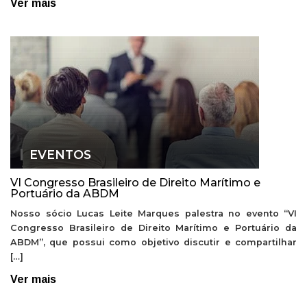
Ver mais
EVENTOS
VI Congresso Brasileiro de Direito Marítimo e
Portuário da ABDM
Nosso sócio Lucas Leite Marques palestra no evento “VI
Congresso Brasileiro de Direito Marítimo e Portuário da
ABDM”, que possui como objetivo discutir e compartilhar
[…]
Ver mais