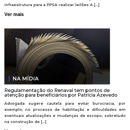
infraestrutura para a PPSA realizar leilões A […]
Ver mais
NA MÍDIA
Regulamentação do Renaval tem pontos de
atenção para beneficiários por Patrícia Azevedo
Advogada sugere cautela para evitar burocracia, por
exemplo, no processo de habilitação e dificuldades em
eventuais atualizações e mudanças de escopo, sobretudo
na construção de […]