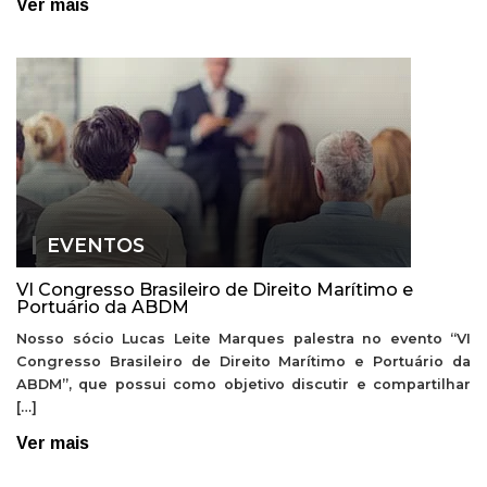
Ver mais
EVENTOS
VI Congresso Brasileiro de Direito Marítimo e
Portuário da ABDM
Nosso sócio Lucas Leite Marques palestra no evento “VI
Congresso Brasileiro de Direito Marítimo e Portuário da
ABDM”, que possui como objetivo discutir e compartilhar
[…]
Ver mais