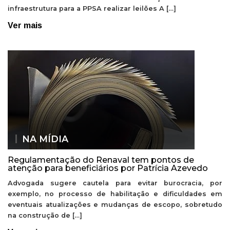
infraestrutura para a PPSA realizar leilões A […]
Ver mais
NA MÍDIA
Regulamentação do Renaval tem pontos de
atenção para beneficiários por Patrícia Azevedo
Advogada sugere cautela para evitar burocracia, por
exemplo, no processo de habilitação e dificuldades em
eventuais atualizações e mudanças de escopo, sobretudo
na construção de […]