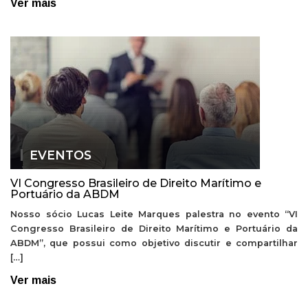
Ver mais
EVENTOS
VI Congresso Brasileiro de Direito Marítimo e
Portuário da ABDM
Nosso sócio Lucas Leite Marques palestra no evento “VI
Congresso Brasileiro de Direito Marítimo e Portuário da
ABDM”, que possui como objetivo discutir e compartilhar
[…]
Ver mais