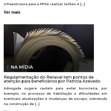
infraestrutura para a PPSA realizar leilões A […]
Ver mais
NA MÍDIA
Regulamentação do Renaval tem pontos de
atenção para beneficiários por Patrícia Azevedo
Advogada sugere cautela para evitar burocracia, por
exemplo, no processo de habilitação e dificuldades em
eventuais atualizações e mudanças de escopo, sobretudo
na construção de […]