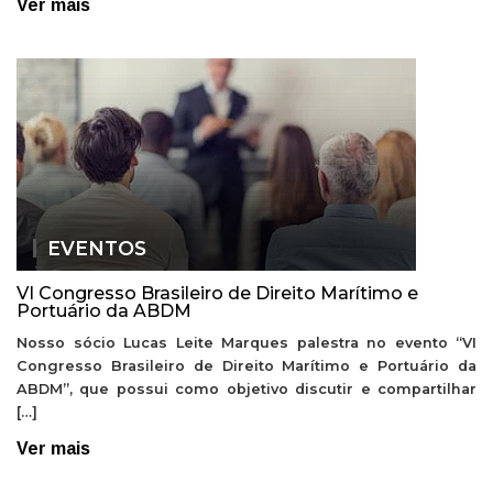
Ver mais
EVENTOS
VI Congresso Brasileiro de Direito Marítimo e
Portuário da ABDM
Nosso sócio Lucas Leite Marques palestra no evento “VI
Congresso Brasileiro de Direito Marítimo e Portuário da
ABDM”, que possui como objetivo discutir e compartilhar
[…]
Ver mais