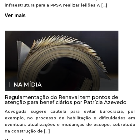
infraestrutura para a PPSA realizar leilões A […]
Ver mais
NA MÍDIA
Regulamentação do Renaval tem pontos de
atenção para beneficiários por Patrícia Azevedo
Advogada sugere cautela para evitar burocracia, por
exemplo, no processo de habilitação e dificuldades em
eventuais atualizações e mudanças de escopo, sobretudo
na construção de […]