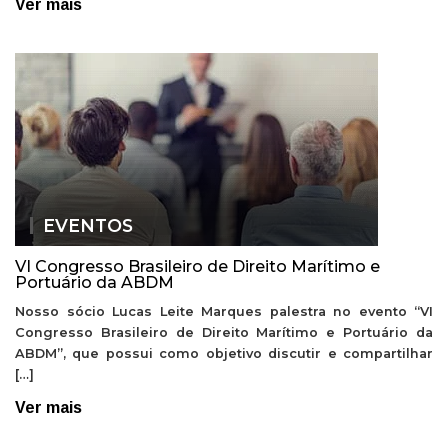
Ver mais
EVENTOS
VI Congresso Brasileiro de Direito Marítimo e
Portuário da ABDM
Nosso sócio Lucas Leite Marques palestra no evento “VI
Congresso Brasileiro de Direito Marítimo e Portuário da
ABDM”, que possui como objetivo discutir e compartilhar
[…]
Ver mais