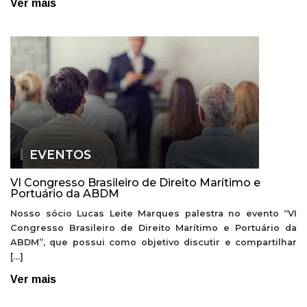
Ver mais
EVENTOS
VI Congresso Brasileiro de Direito Marítimo e
Portuário da ABDM
Nosso sócio Lucas Leite Marques palestra no evento “VI
Congresso Brasileiro de Direito Marítimo e Portuário da
ABDM”, que possui como objetivo discutir e compartilhar
[…]
Ver mais