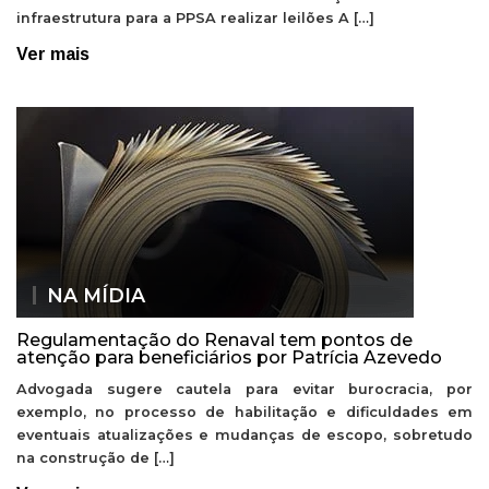
infraestrutura para a PPSA realizar leilões A […]
Ver mais
NA MÍDIA
Regulamentação do Renaval tem pontos de
atenção para beneficiários por Patrícia Azevedo
Advogada sugere cautela para evitar burocracia, por
exemplo, no processo de habilitação e dificuldades em
eventuais atualizações e mudanças de escopo, sobretudo
na construção de […]