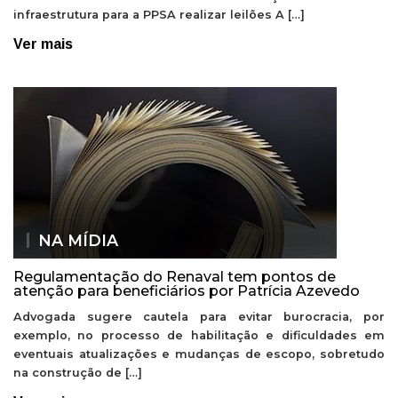
infraestrutura para a PPSA realizar leilões A […]
Ver mais
NA MÍDIA
Regulamentação do Renaval tem pontos de
atenção para beneficiários por Patrícia Azevedo
Advogada sugere cautela para evitar burocracia, por
exemplo, no processo de habilitação e dificuldades em
eventuais atualizações e mudanças de escopo, sobretudo
na construção de […]