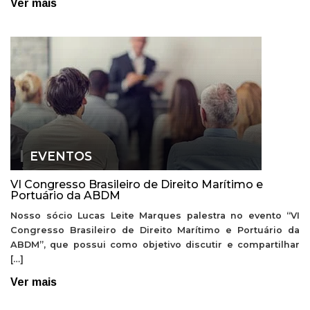
Ver mais
EVENTOS
VI Congresso Brasileiro de Direito Marítimo e
Portuário da ABDM
Nosso sócio Lucas Leite Marques palestra no evento “VI
Congresso Brasileiro de Direito Marítimo e Portuário da
ABDM”, que possui como objetivo discutir e compartilhar
[…]
Ver mais